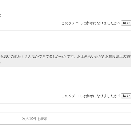
代
このクチコミは参考になりましたか？
も思いの他たくさん塩ができて楽しかったです。お土産もいただきお値段以上の施
。
このクチコミは参考になりましたか？
次の10件を表示