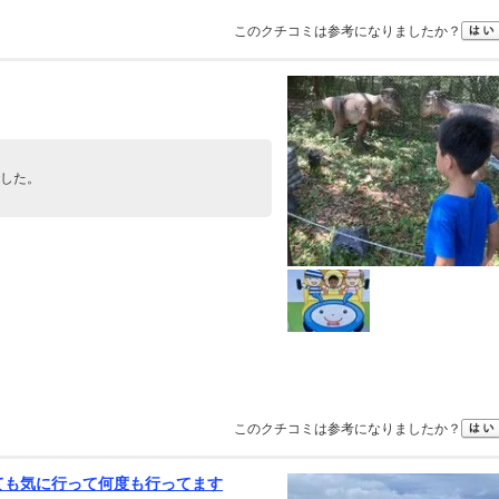
このクチコミは参考になりましたか？
した。
このクチコミは参考になりましたか？
ても気に行って何度も行ってます