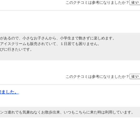
このクチコミは参考になりましたか？
があるので、小さなお子さんから、小学生まで飽きずに楽しめます。
アイスクリームも販売されていて、１日居ても困りません。
びに行きたいです。
このクチコミは参考になりましたか？
来ました。
ンコ連れでも気兼ねなくお散歩出来、いつもこちらに来た時は利用しています。