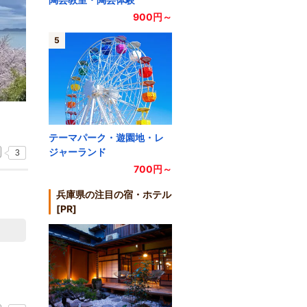
900円～
5
テーマパーク・遊園地・レ
ジャーランド
3
700円～
兵庫県の注目の宿・ホテル
[PR]