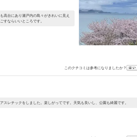
も高台にあり瀬戸内の島々がきれいに見え
ごすならいいところです。
このクチコミは参考になりましたか？
アスレチックをしました。楽しがってです。天気も良いし、公園も綺麗です。