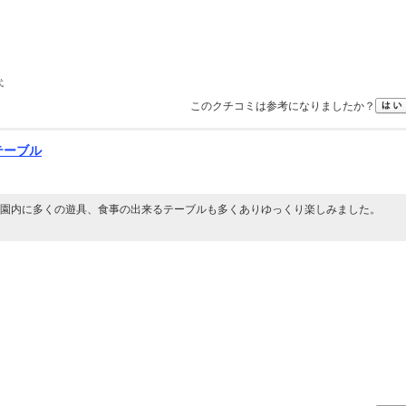
代
このクチコミは参考になりましたか？
テーブル
園内に多くの遊具、食事の出来るテーブルも多くありゆっくり楽しみました。