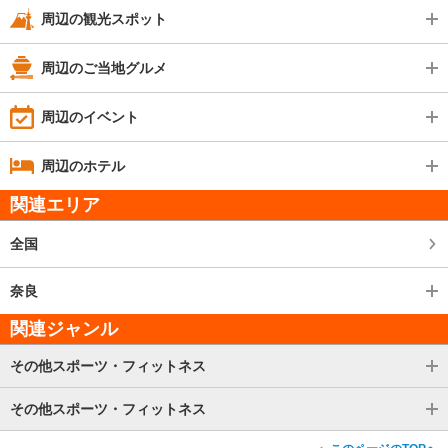
周辺の観光スポット
周辺のご当地グルメ
周辺のイベント
周辺のホテル
関連エリア
全国
奈良
関連ジャンル
その他スポーツ・フィットネス
その他スポーツ・フィットネス