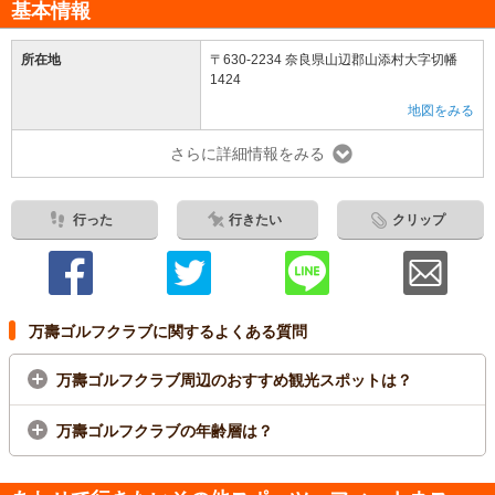
基本情報
所在地
〒630-2234 奈良県山辺郡山添村大字切幡
1424
地図をみる
さらに詳細情報をみる
行った
行きたい
クリップ
万壽ゴルフクラブに関するよくある質問
万壽ゴルフクラブ周辺のおすすめ観光スポットは？
万壽ゴルフクラブの年齢層は？