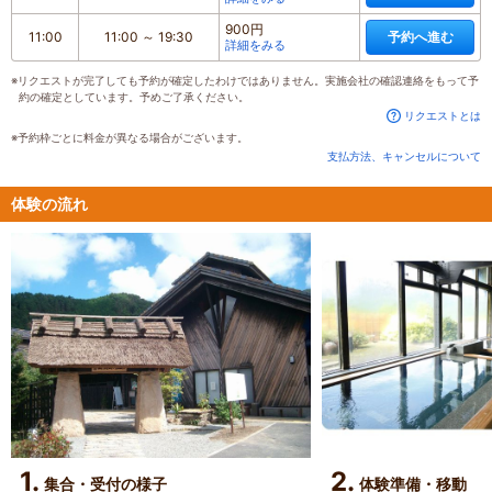
900円
11:00
11:00
～
19:30
予約へ進む
詳細をみる
※リクエストが完了しても予約が確定したわけではありません。実施会社の確認連絡をもって予
約の確定としています。予めご了承ください。
リクエストとは
※予約枠ごとに料金が異なる場合がございます。
支払方法、キャンセルについて
体験の流れ
1.
2.
集合・受付の様子
体験準備・移動