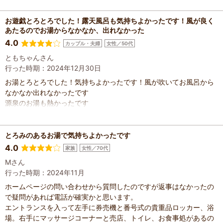
混み具合と店員の対応はストレスでしたが施設自体ははとても良い
施設で満足でした。中のお風呂は2種類にサウナあり、外にもお風呂
お遊戯とろとろでした！露天風呂も気持ちよかったです！風が良く
あたるのでお湯からなかなか、出れなかった
がありました。風にあたりながらの外湯は最高でした！
4.0
カップル・夫婦
女性／50代
ともちゃんさん
行った時期：2024年12月30日
お湯とろとろでした！気持ちよかったです！風が吹いてお風呂から
なかなか出れなかったです
源泉のお湯も熱かったです
とろみのあるお湯で気持ちよかったです
4.0
家族
女性／70代
Mさん
行った時期：2024年11月
ホームページの問い合わせから質問したのですが返事はなかったの
で疑問があれば電話が確実かと思います。
エントランスを入って左手に券売機と番号式の貴重品ロッカー、浴
場。右手にマッサージコーナーと売店、トイレ、お食事処があるの