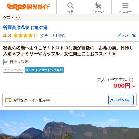
検索
行きたい
メニュー
ゲスト
さん
曽爾高原温泉 お亀の湯
4.3
プラン一覧
(
クチコミ169件
)
秘境の名湯へようこそ！トロトロな湯が自慢の「お亀の湯」日帰り
入浴≪ファミリーやカップル、女性同士にもおススメ！≫
日帰り温泉
ポイント2％
オンラインカード決済専用
大人（中学生以上）
900円～
お得なクーポン配布中！
クーポンGET