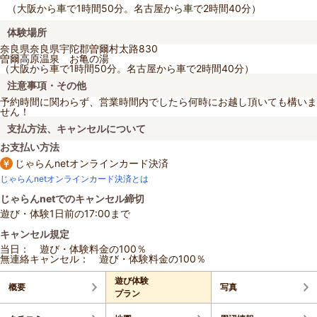
（大阪から車で1時間50分。名古屋から車で2時間40分）
体験場所
奈良県奈良県宇陀郡曽爾村太路830
曽爾高原温泉 お亀の湯
（大阪から車で1時間50分。名古屋から車で2時間40分）
注意事項・その他
予約時間に関わらず、営業時間内でしたら何時にお越し頂いても構いま
せん！
支払方法、キャンセルについて
お支払い方法
じゃらんnetオンラインカード決済
じゃらんnetオンラインカード決済とは
じゃらんnetでのキャンセル締切
遊び・体験1日前の17:00まで
キャンセル規定
当日： 遊び・体験料金の100％
無連絡キャンセル： 遊び・体験料金の100％
遊び体験
概要
写真
プラン