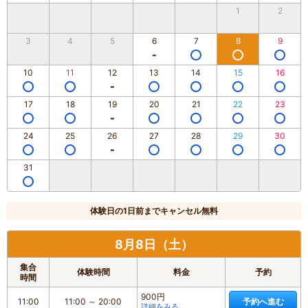
1
2
3
4
5
6
7
8
9
10
11
12
13
14
15
16
17
18
19
20
21
22
23
24
25
26
27
28
29
30
31
体験日の1日前までキャンセル無料
8月8日（土）
集合
体験時間
料金
予約
時間
900円
11:00
11:00
～
20:00
予約へ進む
詳細をみる