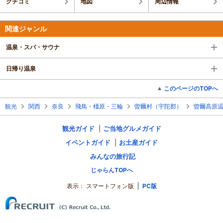
クチコミ
地図
周辺情報
関連ジャンル
温泉・スパ・サウナ
日帰り温泉
このページのTOPへ
観光
関西
奈良
飛鳥・橿原・三輪
曽爾村（宇陀郡）
曽爾高原温
観光ガイド
ご当地グルメガイド
イベントガイド
お土産ガイド
みんなの旅行記
じゃらんTOPへ
表示：
スマートフォン版
PC版