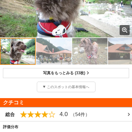
写真をもっとみる (33枚)
このスポットの基本情報へ
クチコミ
4.0
総合
（54件）
評価分布