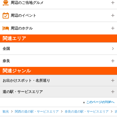
周辺のご当地グルメ
周辺のイベント
周辺のホテル
関連エリア
全国
奈良
関連ジャンル
お出かけスポット・名所巡り
道の駅・サービスエリア
このページのTOPへ
観光
関西の道の駅・サービスエリア
奈良の道の駅・サービスエリア