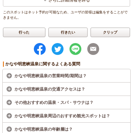
このスポットはネット予約が可能なため、ユーザの皆様は編集をすることがで
きません。
行った
行きたい
クリップ
かなや明恵峡温泉に関するよくある質問
かなや明恵峡温泉の営業時間/期間は？
かなや明恵峡温泉の交通アクセスは？
その他おすすめの温泉・スパ・サウナは？
かなや明恵峡温泉周辺のおすすめ観光スポットは？
かなや明恵峡温泉の年齢層は？