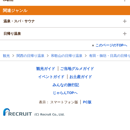
関連ジャンル
温泉・スパ・サウナ
日帰り温泉
このページのTOPへ
観光
関西の日帰り温泉
和歌山の日帰り温泉
有田・御坊・日高の日帰
観光ガイド
ご当地グルメガイド
イベントガイド
お土産ガイド
みんなの旅行記
じゃらんTOPへ
表示：
スマートフォン版
PC版