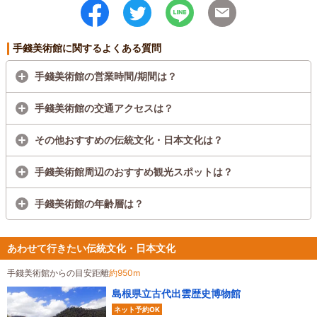
手錢美術館に関するよくある質問
手錢美術館の営業時間/期間は？
手錢美術館の交通アクセスは？
その他おすすめの伝統文化・日本文化は？
手錢美術館周辺のおすすめ観光スポットは？
手錢美術館の年齢層は？
あわせて行きたい伝統文化・日本文化
手錢美術館からの目安距離
約950m
島根県立古代出雲歴史博物館
ネット予約OK