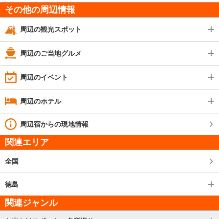
その他の周辺情報
周辺の観光スポット
周辺のご当地グルメ
周辺のイベント
周辺のホテル
周辺宿からの現地情報
関連エリア
全国
徳島
関連ジャンル