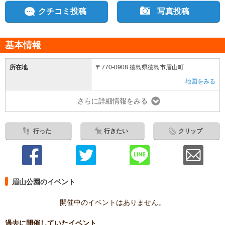
クチコミ投稿
写真投稿
基本情報
所在地
〒770-0908 徳島県徳島市眉山町
地図をみる
さらに詳細情報をみる
行った
行きたい
クリップ
眉山公園のイベント
開催中のイベントはありません。
過去に開催していたイベント