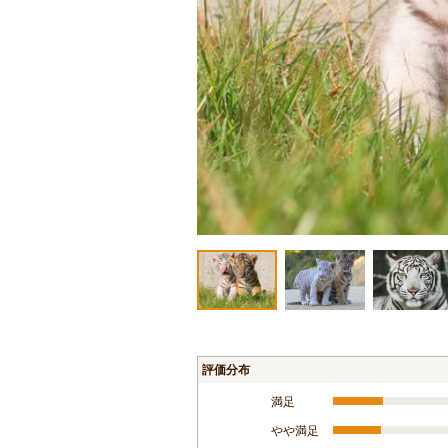
評価分布
満足
やや満足