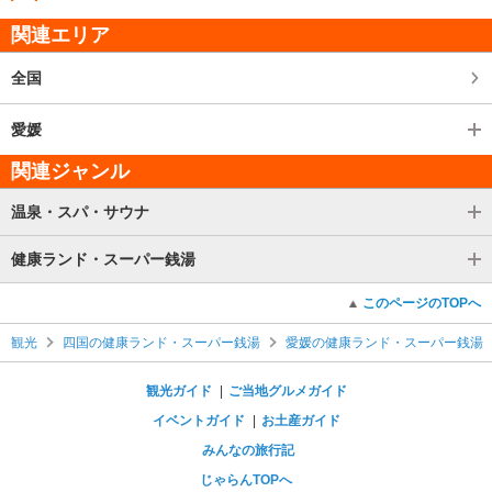
関連エリア
全国
愛媛
関連ジャンル
温泉・スパ・サウナ
健康ランド・スーパー銭湯
このページのTOPへ
観光
四国の健康ランド・スーパー銭湯
愛媛の健康ランド・スーパー銭湯
観光ガイド
ご当地グルメガイド
イベントガイド
お土産ガイド
みんなの旅行記
じゃらんTOPへ