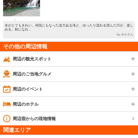
水がとてもきれい。何段にもなった迫力ある滝と、ゆったり流れる澄んだ川が、楽し
める。秋になれ...
by みかさん
その他の周辺情報
周辺の観光スポット
周辺のご当地グルメ
周辺のイベント
周辺のホテル
周辺宿からの現地情報
関連エリア