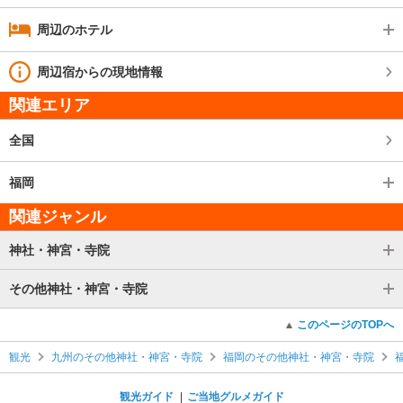
周辺のホテル
周辺宿からの現地情報
関連エリア
全国
福岡
関連ジャンル
神社・神宮・寺院
その他神社・神宮・寺院
このページのTOPへ
観光
九州のその他神社・神宮・寺院
福岡のその他神社・神宮・寺院
観光ガイド
ご当地グルメガイド