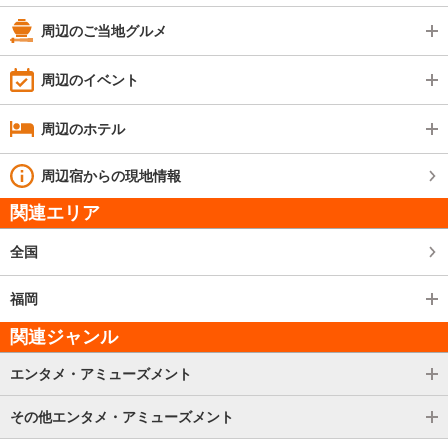
周辺のご当地グルメ
周辺のイベント
周辺のホテル
周辺宿からの現地情報
関連エリア
全国
福岡
関連ジャンル
エンタメ・アミューズメント
その他エンタメ・アミューズメント