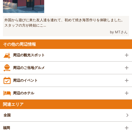
外国から遊びに来た友人達を連れて、初めて焼き海苔作りを体験しました。
スタッフの方が終始にこ...
by MTさん
その他の周辺情報
周辺の観光スポット
周辺のご当地グルメ
周辺のイベント
周辺のホテル
関連エリア
全国
福岡