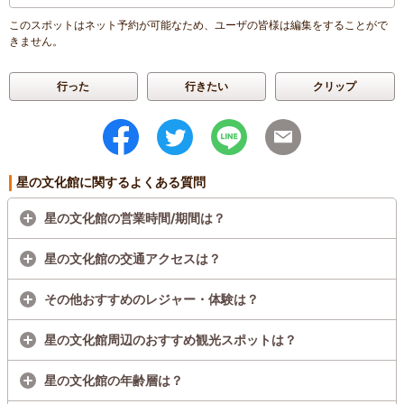
このスポットはネット予約が可能なため、ユーザの皆様は編集をすることがで
きません。
行った
行きたい
クリップ
星の文化館に関するよくある質問
星の文化館の営業時間/期間は？
星の文化館の交通アクセスは？
その他おすすめのレジャー・体験は？
星の文化館周辺のおすすめ観光スポットは？
星の文化館の年齢層は？