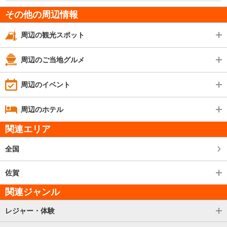
その他の周辺情報
周辺の観光スポット
周辺のご当地グルメ
周辺のイベント
周辺のホテル
関連エリア
全国
佐賀
関連ジャンル
レジャー・体験