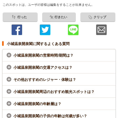
このスポットは、ユーザの皆様は編集をすることが出来ません。
行った
行きたい
クリップ
小城温泉開泉閣に関するよくある質問
小城温泉開泉閣の営業時間/期間は？
小城温泉開泉閣の交通アクセスは？
その他おすすめのレジャー・体験は？
小城温泉開泉閣周辺のおすすめ観光スポットは？
小城温泉開泉閣の年齢層は？
小城温泉開泉閣の子供の年齢は何歳が多い？