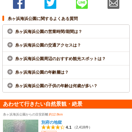
糸ヶ浜海浜公園に関するよくある質問
糸ヶ浜海浜公園の営業時間/期間は？
糸ヶ浜海浜公園の交通アクセスは？
糸ヶ浜海浜公園周辺のおすすめ観光スポットは？
糸ヶ浜海浜公園の年齢層は？
糸ヶ浜海浜公園の子供の年齢は何歳が多い？
あわせて行きたい自然景観・絶景
糸ヶ浜海浜公園からの目安距離
約12.8km
別府の地獄
4.1
（2,418件）