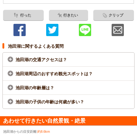
行った
行きたい
クリップ
池田湖に関するよくある質問
池田湖の交通アクセスは？
池田湖周辺のおすすめ観光スポットは？
池田湖の年齢層は？
池田湖の子供の年齢は何歳が多い？
あわせて行きたい自然景観・絶景
池田湖からの目安距離
約8.6km