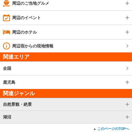
周辺のご当地グルメ
周辺のイベント
周辺のホテル
周辺宿からの現地情報
関連エリア
全国
鹿児島
関連ジャンル
自然景観・絶景
湖沼
このページのTOPへ