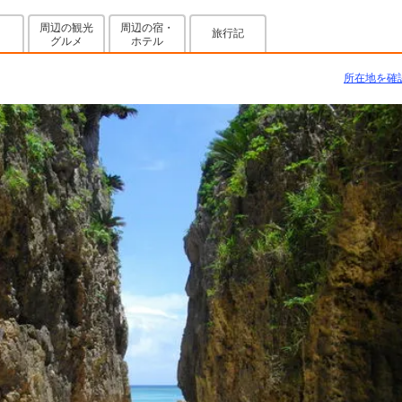
周辺の観光
周辺の宿・
旅行記
グルメ
ホテル
所在地を確