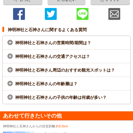
神明神社と石神さんに関するよくある質問
神明神社と石神さんの営業時間/期間は？
神明神社と石神さんの交通アクセスは？
神明神社と石神さん周辺のおすすめ観光スポットは？
神明神社と石神さんの年齢層は？
神明神社と石神さんの子供の年齢は何歳が多い？
あわせて行きたいその他
神明神社と石神さんからの目安距離
約5.5km