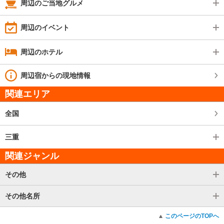
周辺のご当地グルメ
周辺のイベント
周辺のホテル
周辺宿からの現地情報
関連エリア
全国
三重
関連ジャンル
その他
その他名所
このページのTOPへ