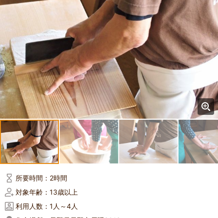
所要時間：
2時間
対象年齢：
13歳以上
利用人数：
1人～4人