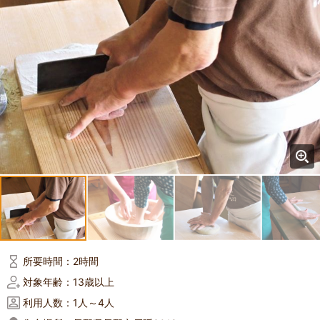
所要時間：
2時間
対象年齢：
13歳以上
利用人数：
1人～4人