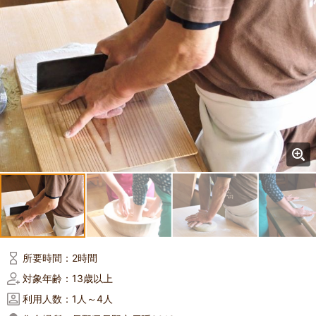
所要時間：
2時間
対象年齢：
13歳以上
利用人数：
1人～4人