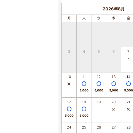
2026年8月
月
火
水
木
金
3
4
5
6
7
10
11
12
13
14
5,000
5,000
5,000
5,000
17
18
19
20
21
5,000
5,000
24
25
26
27
28