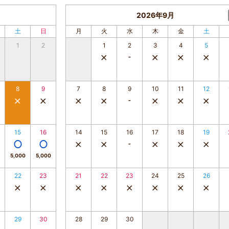
2026年9月
土
日
月
火
水
木
金
土
1
2
1
2
3
4
5
8
9
7
8
9
10
11
12
15
16
14
15
16
17
18
19
5,000
5,000
22
23
21
22
23
24
25
26
29
30
28
29
30