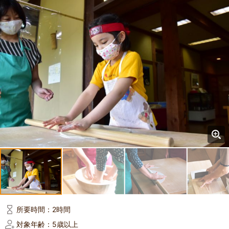
所要時間：
2時間
対象年齢：
5歳以上