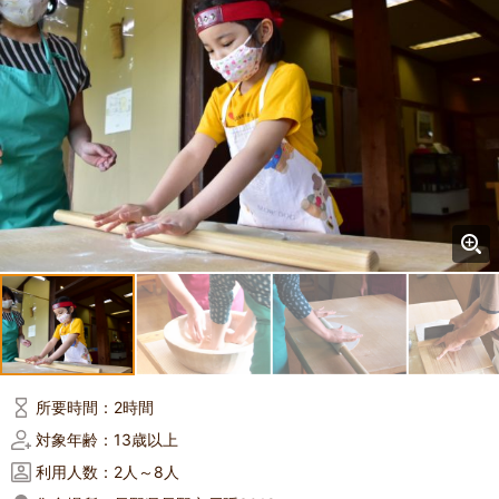
所要時間：
2時間
対象年齢：
13歳以上
利用人数：
2人～8人