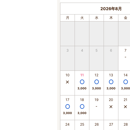
2026年8月
月
火
水
木
金
3
4
5
6
7
10
11
12
13
14
3,000
3,000
3,000
3,000
17
18
19
20
21
3,000
3,000
24
25
26
27
28