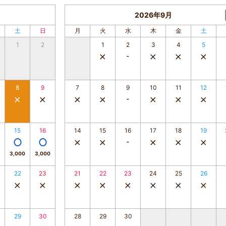
2026年9月
土
日
月
火
水
木
金
土
1
2
1
2
3
4
5
8
9
7
8
9
10
11
12
15
16
14
15
16
17
18
19
3,000
3,000
22
23
21
22
23
24
25
26
29
30
28
29
30