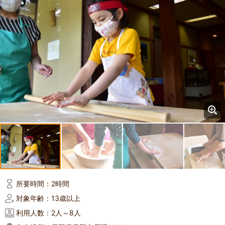
所要時間：
2時間
対象年齢：
13歳以上
利用人数：
2人～8人