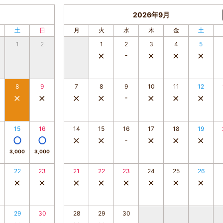
2026年9月
土
日
月
火
水
木
金
土
1
2
1
2
3
4
5
8
9
7
8
9
10
11
12
15
16
14
15
16
17
18
19
3,000
3,000
22
23
21
22
23
24
25
26
29
30
28
29
30