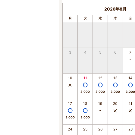
2026年8月
月
火
水
木
金
3
4
5
6
7
10
11
12
13
14
3,000
3,000
3,000
3,000
17
18
19
20
21
3,000
3,000
24
25
26
27
28