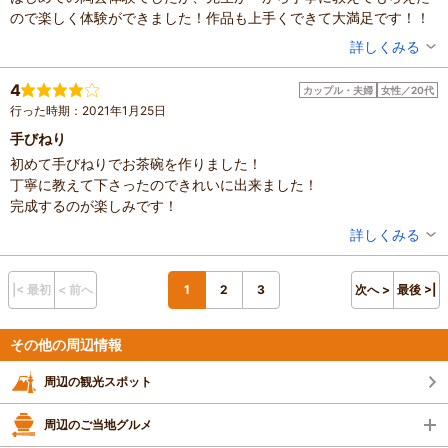
ので楽しく体験ができました！作品も上手くできて大満足です！！
投稿者：
ゆーきさん
詳しくみる
混雑具合：普通
滞在時間：1～2時間
4
カップル・夫婦
女性／20代
人数：3人～5人
行った時期：2021年1月25日
投稿日：2021年8月8日
手びねり
初めて手びねりでお茶碗を作りました！
丁寧に教えて下さったのできれいに出来ました！
完成するのが楽しみです！
投稿者：
ちひろさん
詳しくみる
混雑具合：空いていた
滞在時間：1～2時間
投稿日：2021年1月25日
|< 最初
< 前へ
1
2
3
次へ >
最後 >|
その他の周辺情報
周辺の観光スポット
周辺のご当地グルメ