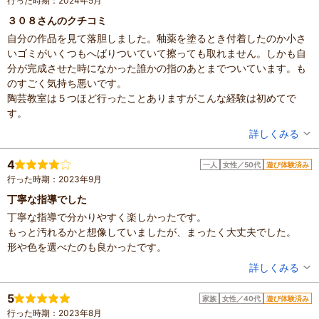
行った時期：2024年5月
３０８さんのクチコミ
自分の作品を見て落胆しました。釉薬を塗るとき付着したのか小さ
いゴミがいくつもへばりついていて擦っても取れません。しかも自
分が完成させた時になかった誰かの指のあとまでついています。も
のすごく気持ち悪いです。
陶芸教室は５つほど行ったことありますがこんな経験は初めてで
す。
投稿者：
３０８さん
詳しくみる
混雑具合：空いていた
滞在時間：1～2時間
4
一人
女性／50代
遊び体験済み
人数：2人
行った時期：2023年9月
投稿日：2024年9月7日
丁寧な指導でした
丁寧な指導で分かりやすく楽しかったです。
もっと汚れるかと想像していましたが、まったく大丈夫でした。
形や色を選べたのも良かったです。
投稿者：
チャピさん
詳しくみる
混雑具合：普通
滞在時間：1時間未満
5
家族
女性／40代
遊び体験済み
投稿日：2023年9月26日
行った時期：2023年8月