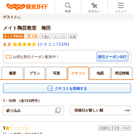
検索
行きたい
メニュー
ゲスト
さん
メイト陶芸教室 梅田
ネット予約OK
王道
子連れ
カップル
友達
4.6
(
クチコミ133件
)
お得な割引クーポン配布中！
割引クーポンGET
概要
プラン
写真
クチ
コミ
地図
周辺
情報
クチコミを投稿する
1 - 10件
（全133件中）
絞り込み
1
友達同士
女性／30代