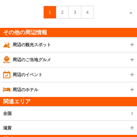
1
2
3
4
＞
その他の周辺情報
周辺の観光スポット
周辺のご当地グルメ
周辺のイベント
周辺のホテル
関連エリア
全国
滋賀