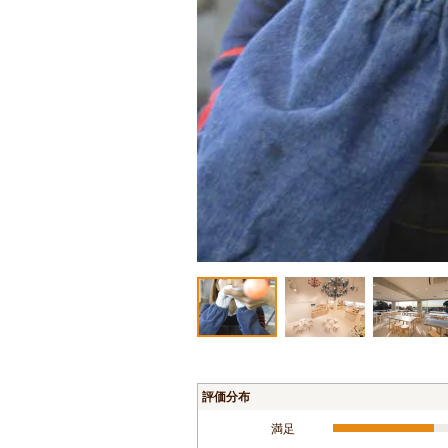
評価分布
満足