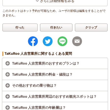
さらに詳細情報をみる
このスポットはネット予約が可能なため、ユーザの皆様は編集をすることがで
きません。
行った
行きたい
クリップ
TaKuRoo 人吉営業所に関するよくある質問
TaKuRoo 人吉営業所のおすすめプランは？
TaKuRoo 人吉営業所の料金・値段は？
その他おすすめの乗り物は？
TaKuRoo 人吉営業所周辺のおすすめ観光スポットは？
TaKuRoo 人吉営業所の年齢層は？