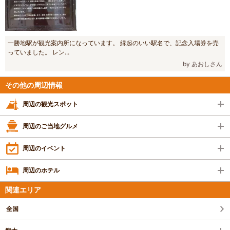
一勝地駅が観光案内所になっています。 縁起のいい駅名で、記念入場券を売
っていました。 レン...
by あおしさん
その他の周辺情報
周辺の観光スポット
周辺のご当地グルメ
周辺のイベント
周辺のホテル
関連エリア
全国