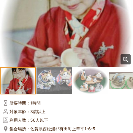
所要時間：
1時間
対象年齢：
3歳以上
利用人数：
50人以下
集合場所：
佐賀県西松浦郡有田町上幸平1-6-5