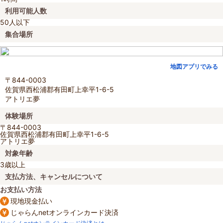
利用可能人数
50人以下
集合場所
地図アプリでみる
〒844-0003
佐賀県西松浦郡有田町上幸平1-6-5
アトリエ夢
体験場所
〒844-0003
佐賀県西松浦郡有田町上幸平1-6-5
アトリエ夢
対象年齢
3歳以上
支払方法、キャンセルについて
お支払い方法
現地現金払い
じゃらんnetオンラインカード決済