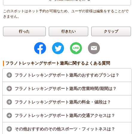
このスポットはネット予約が可能なため、ユーザの皆様は編集をすることがで
きません。
行った
行きたい
クリップ
フラノトレッキングサポート遊馬に関するよくある質問
フラノトレッキングサポート遊馬のおすすめプランは？
フラノトレッキングサポート遊馬の営業時間/期間は？
フラノトレッキングサポート遊馬の料金・値段は？
フラノトレッキングサポート遊馬の交通アクセスは？
その他おすすめのその他スポーツ・フィットネスは？