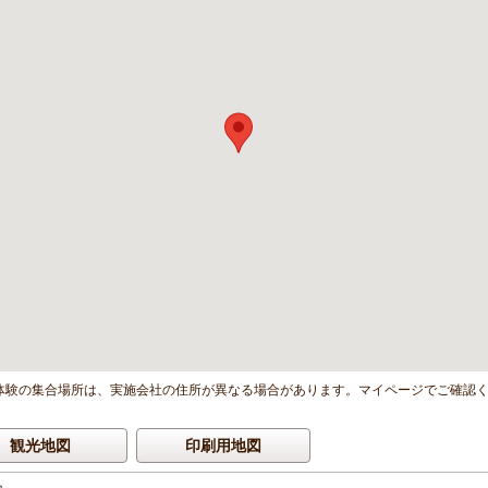
体験の集合場所は、実施会社の住所が異なる場合があります。マイページでご確認
観光地図
印刷用地図