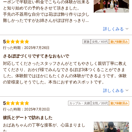
ーポンで半額近い料金でこちらの体験が出来る
2,900円～
おひとりさま
と知り始めての予約をさせて頂きました。
※最新のプラン内容はクチコミ投稿時と異なる場合があります。
手先の不器用な自分では花ぼぼ飾り作りは少し
予約時は必ずプラン詳細をご確認ください。
難しかったですがお姉さんがぼぼ付きっきりで
教えてくれて無事に完成。
投稿者：
デカ猫さん
詳しくみる
今回は年配の夫婦で参加しましたが、小さいお
混雑具合：空いていた
子様などみえる方であれば親子で楽しい時間を
滞在時間：1時間未満
5
家族
女性／40代
遊び体験済み
設備の有無：駐車場、トイレ
過ごせそうですよ。
行った時期：2025年7月26日
投稿日：2025年11月30日
さるぼぼづくりですてきなおもいで
体験した高評価プラン
対応してくださったスタッフさんがとてもやさしく親切丁寧に教え
【わくわく体験！飛騨高山対象】【花ぼぼ飾りづくり体験・
てくださり、おかげ様でみんなでさるぼぼ3体つくることができま
屋内】さるぼぼを吊るして感じる♪カップル・ファミリーに
した。体験館ではほかにもたくさんの体験ができるようです。体験
もおすすめ♪
3,500円～
おひとりさま
の皆様楽しそうでした。本当におすすめスポットです。
※最新のプラン内容はクチコミ投稿時と異なる場合があります。
投稿者：
さちえさん
詳しくみる
予約時は必ずプラン詳細をご確認ください。
混雑具合：やや空いていた
滞在時間：1～2時間
5
カップル・夫婦
女性／20代
遊び体験済み
人数：3人～5人
行った時期：2025年7月20日
家族の内訳：お子様、配偶者
子供の年齢：7～12歳
彼氏とデートで訪れました
投稿日：2025年7月30日
おばあちゃんの丁寧な接客が、心温まりまし
た。
体験した高評価プラン