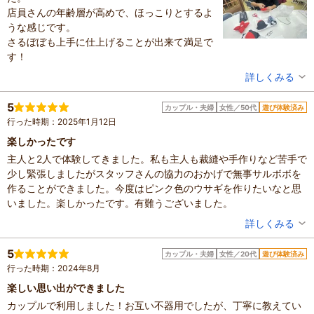
店員さんの年齢層が高めで、ほっこりとするよ
【わくわく体験！飛騨高山対象】【人気No.1さるぼぼづく
うな感じです。
り体験・屋内】カップル、ファミリーで楽しめる♪
さるぼぼも上手に仕上げることが出来て満足で
2,900円～
おひとりさま
す！
※最新のプラン内容はクチコミ投稿時と異なる場合があります。
予約時は必ずプラン詳細をご確認ください。
投稿者：
TASKさん
詳しくみる
混雑具合：普通
滞在時間：1時間未満
5
カップル・夫婦
女性／50代
遊び体験済み
設備の有無：駐車場
行った時期：2025年1月12日
投稿日：2025年7月20日
楽しかったです
体験した高評価プラン
主人と2人で体験してきました。私も主人も裁縫や手作りなど苦手で
【わくわく体験！飛騨高山対象】【人気No.1さるぼぼづく
少し緊張しましたがスタッフさんの協力のおかげで無事サルボボを
り体験・屋内】カップル、ファミリーで楽しめる♪
作ることができました。今度はピンク色のウサギを作りたいなと思
2,900円～
おひとりさま
いました。楽しかったです。有難うございました。
※最新のプラン内容はクチコミ投稿時と異なる場合があります。
投稿者：
あーママさん
詳しくみる
予約時は必ずプラン詳細をご確認ください。
混雑具合：空いていた
滞在時間：1時間未満
5
カップル・夫婦
女性／20代
遊び体験済み
投稿日：2025年1月16日
行った時期：2024年8月
体験した高評価プラン
楽しい思い出ができました
【わくわく体験！飛騨高山対象】【人気No.1さるぼぼづく
カップルで利用しました！お互い不器用でしたが、丁寧に教えてい