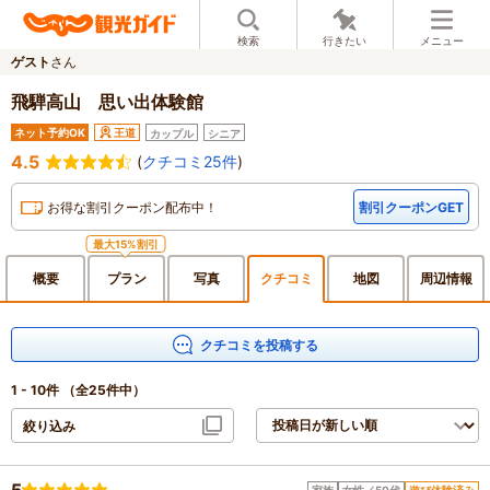
検索
行きたい
メニュー
ゲスト
さん
飛騨高山 思い出体験館
ネット予約OK
王道
カップル
シニア
4.5
(
クチコミ25件
)
お得な割引クーポン配布中！
割引クーポンGET
最大15%割引
概要
プラン
写真
クチ
コミ
地図
周辺
情報
クチコミを投稿する
1 - 10件
（全25件中）
絞り込み