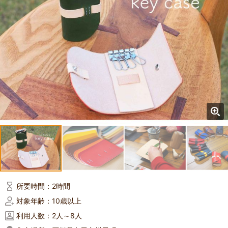
所要時間：
2時間
対象年齢：
10歳以上
利用人数：
2人～8人