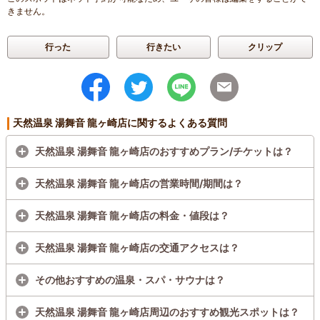
きません。
行った
行きたい
クリップ
天然温泉 湯舞音 龍ヶ崎店に関するよくある質問
天然温泉 湯舞音 龍ヶ崎店のおすすめプラン/チケットは？
天然温泉 湯舞音 龍ヶ崎店の営業時間/期間は？
天然温泉 湯舞音 龍ヶ崎店の料金・値段は？
天然温泉 湯舞音 龍ヶ崎店の交通アクセスは？
その他おすすめの温泉・スパ・サウナは？
天然温泉 湯舞音 龍ヶ崎店周辺のおすすめ観光スポットは？