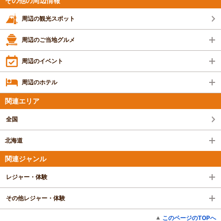
その他の周辺情報
周辺の観光スポット
周辺のご当地グルメ
周辺のイベント
周辺のホテル
関連エリア
全国
北海道
関連ジャンル
レジャー・体験
その他レジャー・体験
このページのTOPへ