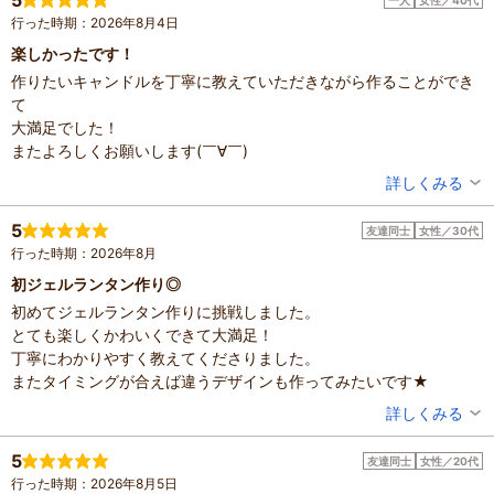
5
一人
女性／40代
行った時期：2026年8月4日
楽しかったです！
作りたいキャンドルを丁寧に教えていただきながら作ることができ
て
大満足でした！
またよろしくお願いします(￣∀￣)
投稿者：
ともみさん
詳しくみる
混雑具合：やや空いていた
滞在時間：1～2時間
5
友達同士
女性／30代
投稿日：2026年8月5日
行った時期：2026年8月
初ジェルランタン作り◎
初めてジェルランタン作りに挑戦しました。
とても楽しくかわいくできて大満足！
丁寧にわかりやすく教えてくださりました。
またタイミングが合えば違うデザインも作ってみたいです★
投稿者：
ののさん
詳しくみる
混雑具合：普通
滞在時間：1～2時間
5
友達同士
女性／20代
人数：3人～5人
行った時期：2026年8月5日
投稿日：2026年8月5日