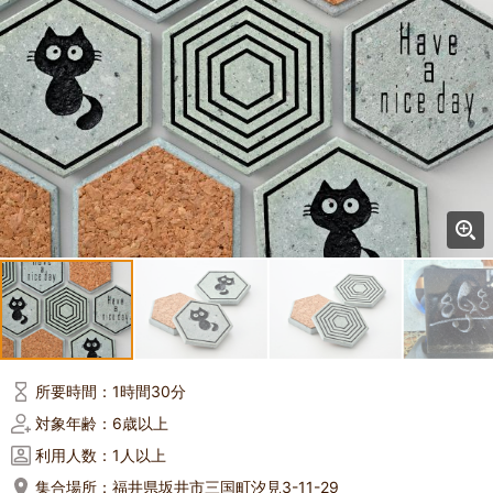
所要時間：
1時間30分
対象年齢：
6歳以上
利用人数：
1人以上
集合場所：
福井県坂井市三国町汐見3-11-29