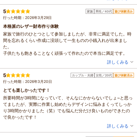
混雑具合：普通
滞在時間：3時間以上
5
家族
男性／40代
遊び体験済み
人数：3人～5人
行った時期：2026年3月29日
家族の内訳：お子様、配偶者、その他
子供の年齢：13歳以上
本格派のレザー財布作り体験
設備の有無：駐車場
家族で旅行のひとつとして参加しましたが、非常に満足でした。時
投稿日：2026年4月5日
間を忘れるくらい作成に没頭して一生ものの小銭入れが出来まし
た。
体験した高評価プラン
子供たちも飽きることなく頑張って作れたので本当に満足です。
【 初めてのレザークラフト 大トレイ（一名様で1個）編】
ファミリー・カップル・女性に大人気！
投稿者：
まさとさん
詳しくみる
滞在時間：2～3時間
4,500円～
大人
人数：3人～5人
5
※最新のプラン内容はクチコミ投稿時と異なる場合があります。
カップル・夫婦
女性／20代
遊び体験済み
家族の内訳：お子様、配偶者
予約時は必ずプラン詳細をご確認ください。
行った時期：2026年3月20日
子供の年齢：7～12歳、13歳以上
投稿日：2026年3月30日
とても楽しかったです！
所要時間が3時間になっていて、そんなにかからないでしょ~と思っ
体験した高評価プラン
てましたが、実際に作業し始めたらデザインに悩みまくってしっか
【 初めてのレザークラフト コインケース編 】 ファミリー・
り3時間かかりました（笑）でも悩んだ分だけ良いものができたの
カップル・女性に大人気！！
で良かったです！
5,000円～
大人
投稿者：
まままさん
詳しくみる
※最新のプラン内容はクチコミ投稿時と異なる場合があります。
混雑具合：空いていた
予約時は必ずプラン詳細をご確認ください。
滞在時間：2～3時間