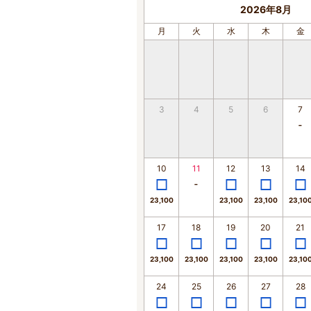
2026年8月
月
火
水
木
金
3
4
5
6
7
10
11
12
13
14
23,100
23,100
23,100
23,10
17
18
19
20
21
23,100
23,100
23,100
23,100
23,10
24
25
26
27
28