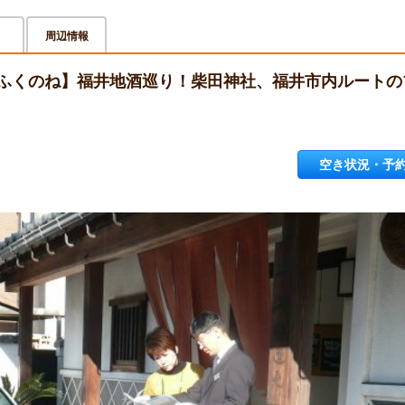
周辺情報
ふくのね】福井地酒巡り！柴田神社、福井市内ルートの
空き状況・予