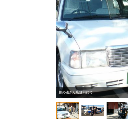
越の磯さん店舗前にて