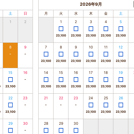
2026年9月
土
日
月
火
水
木
金
土
1
2
1
2
3
4
5
23,100
23,100
23,100
23,100
23,100
8
9
7
8
9
10
11
12
23,100
23,100
23,100
23,100
23,100
23,100
15
16
14
15
16
17
18
19
0
23,100
23,100
23,100
23,100
23,100
23,100
23,100
22
23
21
22
23
24
25
26
0
23,100
23,100
23,100
23,100
29
30
28
29
30