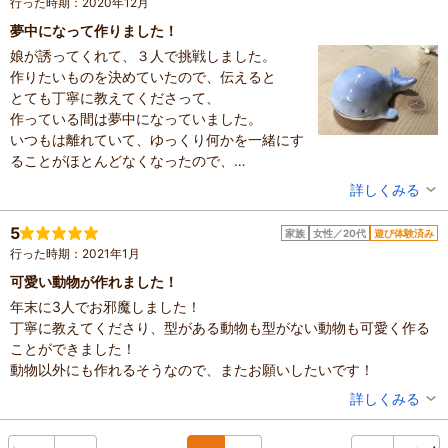
行った時期：2020年12月
家族の内訳：お子様
子供の年齢：7～12歳
夢中になって作りました！
設備の有無：駐車場
娘が誘ってくれて、３人で挑戦しました。
投稿日：2021年2月18日
作りたいものを決めていたので、伝えると
とても丁寧に教えてくださって、
作っている間は夢中になっていました。
いつもは離れていて、ゆっくり何かを一緒にす
ることがほとんどなくなったので、
おかげでとってもいい時間になりました。
投稿者：
よっちゃんさん
詳しくみる
色付けはお任せしましたが、受け取りに行く
混雑具合：空いていた
と、
滞在時間：1～2時間
5
家族
女性／20代
遊び体験済み
人数：3人～5人
想像していたより素敵な色になっててびっくり
行った時期：2021年1月
家族の内訳：お子様
しました。
子供の年齢：13歳以上
可愛い動物が作れました！
また他のものも作ってみたいと思っています。
設備の有無：駐車場
年末に3人でお邪魔しました！
ありがとうございました！
投稿日：2021年1月31日
丁寧に教えてくださり、型がある動物も型がない動物も可愛く作る
ことができました！
動物以外にも作れるそうなので、またお願いしたいです！
投稿者：
づきさん
詳しくみる
混雑具合：空いていた
滞在時間：1～2時間