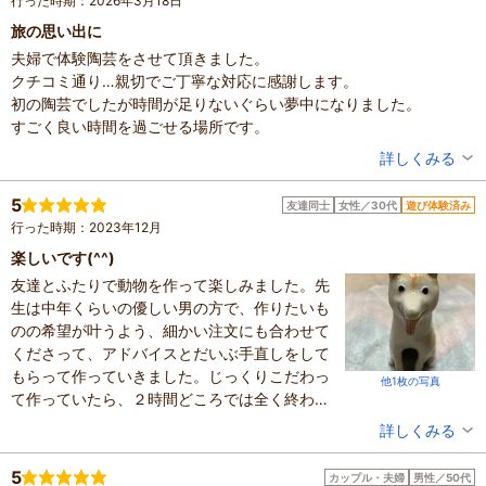
行った時期：2026年3月18日
旅の思い出に
夫婦で体験陶芸をさせて頂きました。
クチコミ通り…親切でご丁寧な対応に感謝します。
初の陶芸でしたが時間が足りないぐらい夢中になりました。
すごく良い時間を過ごせる場所です。
投稿者：
ユウスケさん
詳しくみる
滞在時間：2～3時間
投稿日：2026年3月25日
5
友達同士
女性／30代
遊び体験済み
行った時期：2023年12月
楽しいです(^^)
友達とふたりで動物を作って楽しみました。先
生は中年くらいの優しい男の方で、作りたいも
のの希望が叶うよう、細かい注文にも合わせて
くださって、アドバイスとだいぶ手直しをして
もらって作っていきました。じっくりこだわっ
他1枚の写真
て作っていたら、２時間どころでは全く終わり
ませんでした笑 時間を超過しても急かすこと
投稿者：
えりこさん
詳しくみる
もなく最後まで付き合ってくださいました。
混雑具合：空いていた
十二支の動物は既存の型があり、それで基本形
滞在時間：3時間以上
5
カップル・夫婦
男性／50代