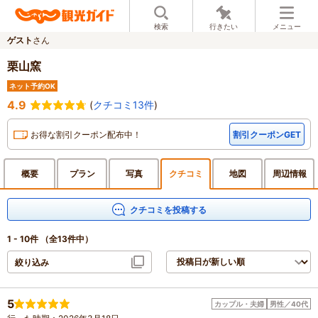
検索
行きたい
メニュー
ゲスト
さん
栗山窯
ネット予約OK
4.9
(
クチコミ13件
)
お得な割引クーポン配布中！
割引クーポンGET
概要
プラン
写真
クチ
コミ
地図
周辺
情報
クチコミを投稿する
1 - 10件
（全13件中）
絞り込み
5
カップル・夫婦
男性／40代