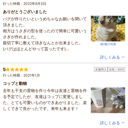
人数：2人
を作ってもらってから、それぞれの家族(私は
行った時期：2022年9月3日
設備の有無：駐車場、トイレ
わんこ、友達はうさぎ)に似せて作っていきま
投稿日：2024年1月28日
ありがとうございました
した。あーでもないこーでもない言いながら楽
パグが作りたいというめちゃなお願いを聞いて
しくできました！ 焼き上がってから、お願いし
体験した高評価プラン
頂きました。
ておいた色を先生が塗ってくださって、１ヶ月
【動物】を作ろう♪ かわいい置物なので女性にオススメ☆
相方はうさぎの型を使ったので簡単に可愛いう
後くらいに郵送してくださいます。楽しみでわ
4,000円～
大人
さぎが作れました。
くわくして待ちました！！ 残念だったのが、届
親切丁寧に教えて頂きなんとか出来ました。
いたらわんこの鼻が取れてしまって無かったこ
他1枚の写真
※最新のプラン内容はクチコミ投稿時と異なる場合があります。
(パグはほとんどやって貰ったです)
と…。私の付け方が悪かったのでしょう… 仕方
予約時は必ずプラン詳細をご確認ください。
とても可愛いパグとうさぎが届きました。
ないので油性ペンでぬりました笑 とっても良
投稿者：
とくしちさん
詳しくみる
大事にします。
い思い出作りができました！楽しい体験とかわ
混雑具合：空いていた
いい作品をありがとうございました！
滞在時間：1～2時間
5
友達同士
女性／20代
設備の有無：駐車場、トイレ
行った時期：2021年1月
投稿日：2022年11月3日
コップと動物
去年も干支の置物を作り今年は友達と置物を作
る予定でしたが、友達はコップに変更しまし
た。とても可愛いものができあがりました。楽
しくできて良かったです。来年も来ます！
投稿者：
づきさん
詳しくみる
混雑具合：空いていた