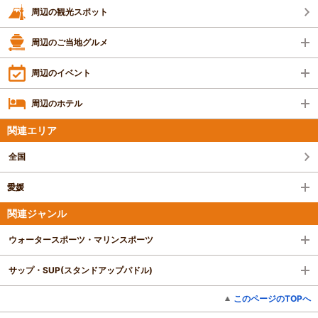
周辺の観光スポット
周辺のご当地グルメ
周辺のイベント
周辺のホテル
関連エリア
全国
愛媛
関連ジャンル
ウォータースポーツ・マリンスポーツ
サップ・SUP(スタンドアップパドル)
このページのTOPへ