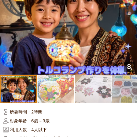
所要時間：
2時間
対象年齢：
6歳～9歳
利用人数：
4人以下