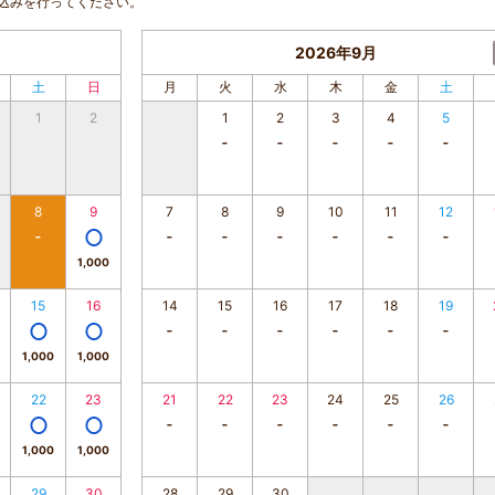
込みを行ってください。
2026年9月
土
日
月
火
水
木
金
土
1
2
1
2
3
4
5
8
9
7
8
9
10
11
12
1,000
15
16
14
15
16
17
18
19
1,000
1,000
22
23
21
22
23
24
25
26
1,000
1,000
29
30
28
29
30