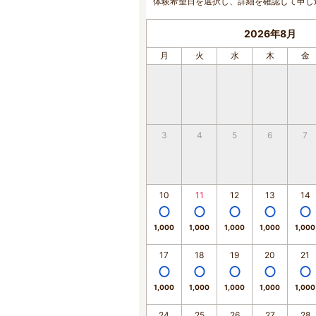
体験希望日を選択し、詳細を確認して申し
2026年8月
月
火
水
木
金
3
4
5
6
7
10
11
12
13
14
1,000
1,000
1,000
1,000
1,000
17
18
19
20
21
1,000
1,000
1,000
1,000
1,000
24
25
26
27
28