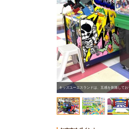
キッズユーエスランドは、五感を刺激してお