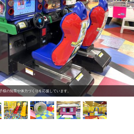
子様の知育や体力づくりを応援しています。