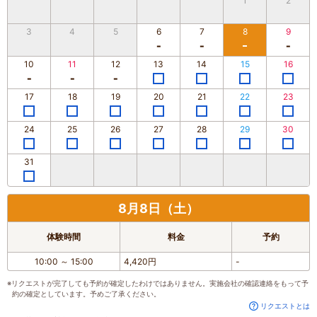
1
2
3
4
5
6
7
8
9
10
11
12
13
14
15
16
17
18
19
20
21
22
23
24
25
26
27
28
29
30
31
8月8日（土）
体験時間
料金
予約
10:00
～
15:00
4,420円
-
※リクエストが完了しても予約が確定したわけではありません。実施会社の確認連絡をもって予
約の確定としています。予めご了承ください。
リクエストとは