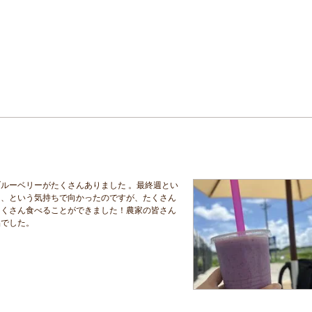
ルーベリーがたくさんありました 。最終週とい
、、という気持ちで向かったのですが、たくさん
たくさん食べることができました！農家の皆さん
品でした。