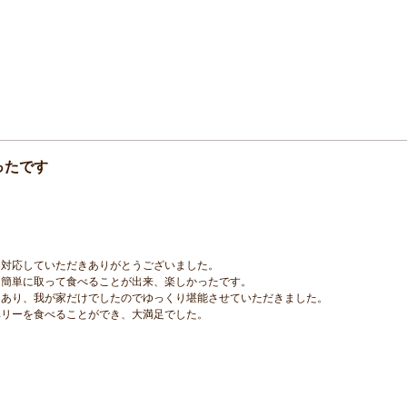
ったです
く対応していただきありがとうございました。
も簡単に取って食べることが出来、楽しかったです。
もあり、我が家だけでしたのでゆっくり堪能させていただきました。
ベリーを食べることができ、大満足でした。