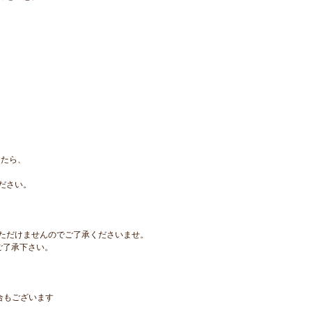
でしたら、
ださい。
ただけませんのでご了承くださいませ。
ご了承下さい。
合もございます