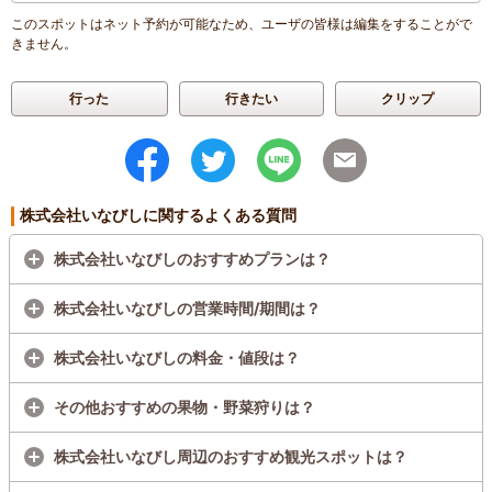
このスポットはネット予約が可能なため、ユーザの皆様は編集をすることがで
きません。
行った
行きたい
クリップ
株式会社いなびしに関するよくある質問
株式会社いなびしのおすすめプランは？
株式会社いなびしの営業時間/期間は？
株式会社いなびしの料金・値段は？
その他おすすめの果物・野菜狩りは？
株式会社いなびし周辺のおすすめ観光スポットは？