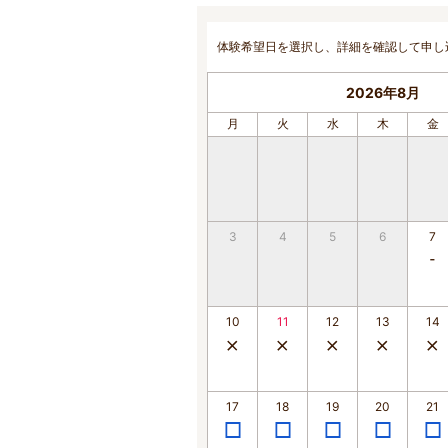
体験希望日を選択し、詳細を確認して申し
2026年8月
月
火
水
木
金
3
4
5
6
7
10
11
12
13
14
17
18
19
20
21